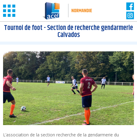
Panneau de gestion des cookies
Tournoi de foot - Section de recherche gendarmerie
Calvados
L’association de la section recherche de la gendarmerie du