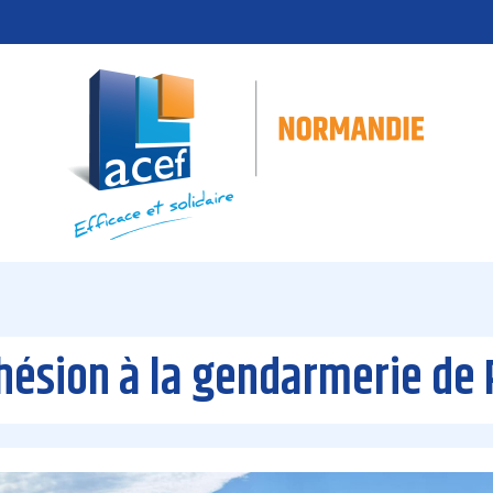
hésion à la gendarmerie d