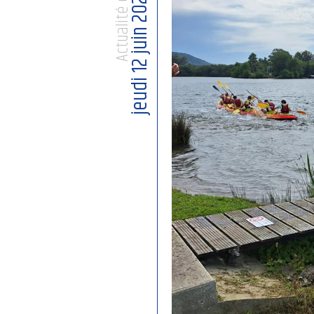
Actualité du
jeudi 12 juin 2025