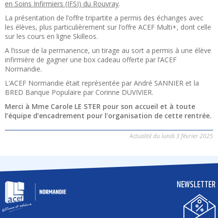
en Soins Infirmiers (IFSI) du Rouvray
.
La présentation de l’offre tripartite a permis des échanges avec
les élèves, plus particulièrement sur l’offre ACEF Multi+, dont celle
sur les cours en ligne Skilleos.
A l’issue de la permanence, un tirage au sort a permis à une élève
infirmière de gagner une box cadeau offerte par l’ACEF
Normandie.
L’ACEF Normandie était représentée par André SANNIER et la
BRED Banque Populaire par Corinne DUVIVIER.
Merci à Mme Carole LE STER pour son accueil et à toute
l’équipe d’encadrement pour l’organisation de cette rentrée.
Actualité du lundi 3 février 2025
NEWSLETTER