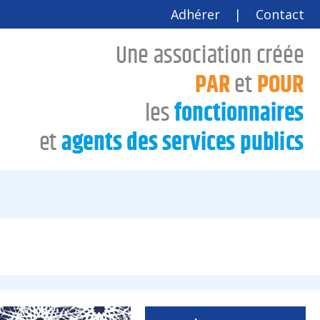
Adhérer
|
Contact