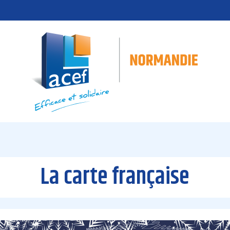
La carte française