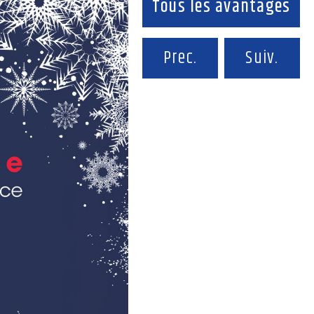
Tous les avantages
Prec.
Suiv.