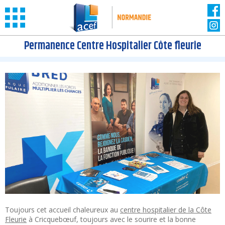
Panneau de gestion des cookies
Permanence Centre Hospitalier Côte fleurie
Toujours cet accueil chaleureux au
centre hospitalier de la Côte
Fleurie
à Cricquebœuf, toujours avec le sourire et la bonne