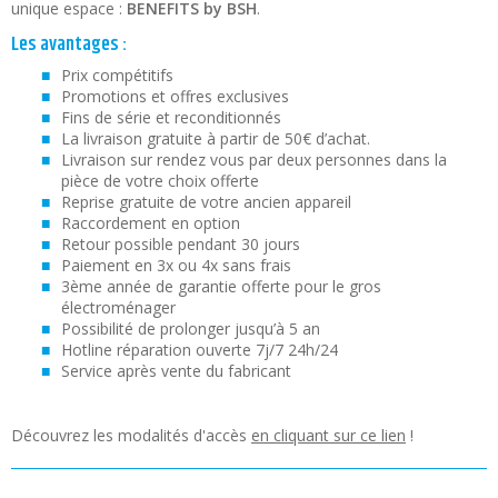
unique espace :
BENEFITS by BSH
.
Les avantages :
Prix compétitifs
Promotions et offres exclusives
Fins de série et reconditionnés
La livraison gratuite à partir de 50€ d’achat.
Livraison sur rendez vous par deux personnes dans la
pièce de votre choix offerte
Reprise gratuite de votre ancien appareil
Raccordement en option
Retour possible pendant 30 jours
Paiement en 3x ou 4x sans frais
3ème année de garantie offerte pour le gros
électroménager
Possibilité de prolonger jusqu’à 5 an
Hotline réparation ouverte 7j/7 24h/24
Service après vente du fabricant
Découvrez les modalités d'accès
en cliquant sur ce lien
!