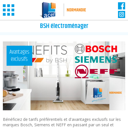
Panneau de gestion des cookies
BSH électroménager
Avantages
exclusifs
Bénéficiez de tarifs préférentiels et d'avantages exclusifs sur les
marques Bosch, Siemens et NEFF en passant par un seul et