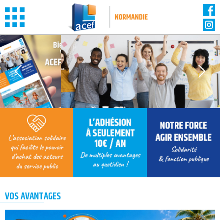
Panneau de gestion des cookies
VOS AVANTAGES