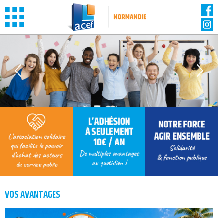
Panneau de gestion des cookies
VOS AVANTAGES