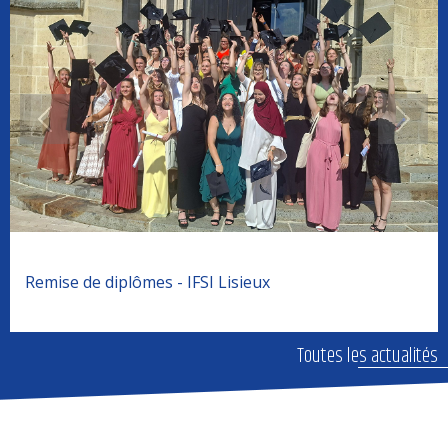
Remise de diplômes - IFSI Lisieux
Toutes les actualités